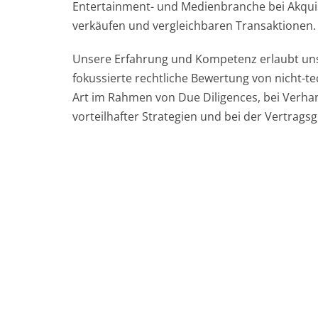
Entertainment- und Medienbranche bei Akqui
verkäufen und vergleichbaren Transaktionen.
Unsere Erfahrung und Kompetenz erlaubt uns 
fokussierte rechtliche Bewertung von nicht-t
Art im Rahmen von Due Diligences, bei Verha
vorteilhafter Strategien und bei der Vertragsg