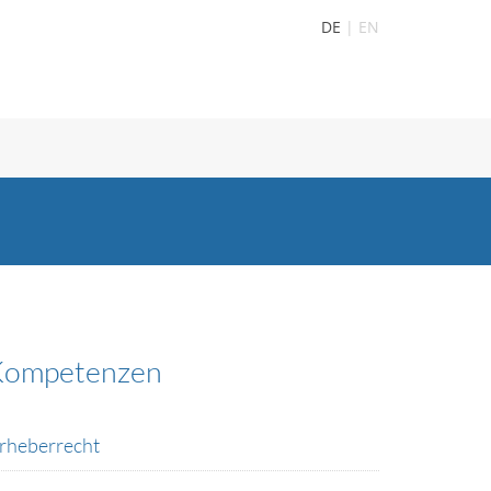
DE
EN
Kompetenzen
rheberrecht